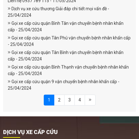
Liên hệ 0937 789 115 - 11/05/2024
Dịch vụ xe cứu thương Giải đáp chi tiết mọi vấn đề -
25/04/2024
Gọi xe cấp cứu quận Bình Tân vận chuyển bệnh nhân khẩn
cấp - 25/04/2024
Gọi xe cấp cứu quận Tân Phú vận chuyển bệnh nhân khẩn cấp
- 25/04/2024
Gọi xe cấp cứu quận Tân Bình vận chuyển bệnh nhân khẩn
cấp - 25/04/2024
Gọi xe cấp cứu quận Bình Thạnh vận chuyển bệnh nhân khẩn
cấp - 25/04/2024
Gọi xe cấp cứu quận 9 vận chuyển bệnh nhân khẩn cấp -
25/04/2024
1
2
3
4
DỊCH VỤ XE CẤP CỨU