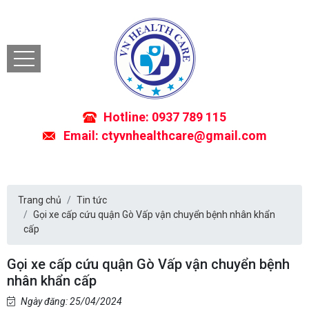
Hotline: 0937 789 115
Email: ctyvnhealthcare@gmail.com
Trang chủ
Tin tức
Gọi xe cấp cứu quận Gò Vấp vận chuyển bệnh nhân khẩn
cấp
Gọi xe cấp cứu quận Gò Vấp vận chuyển bệnh
nhân khẩn cấp
Ngày đăng: 25/04/2024