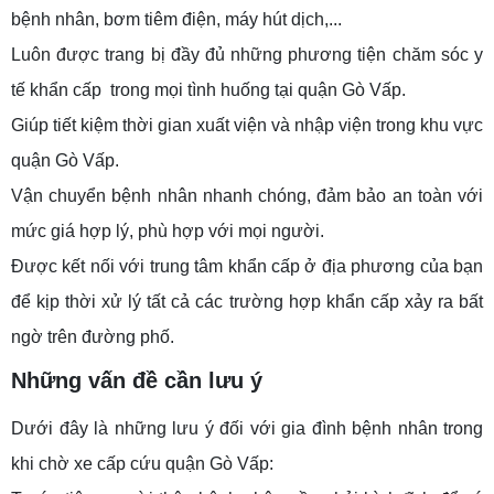
bệnh nhân, bơm tiêm điện, máy hút dịch,...
Luôn được trang bị đầy đủ những phương tiện chăm sóc y
tế khẩn cấp trong mọi tình huống tại quận Gò Vấp.
Giúp tiết kiệm thời gian xuất viện và nhập viện trong khu vực
quận Gò Vấp.
Vận chuyển bệnh nhân nhanh chóng, đảm bảo an toàn với
mức giá hợp lý, phù hợp với mọi người.
Được kết nối với trung tâm khẩn cấp ở địa phương của bạn
để kịp thời xử lý tất cả các trường hợp khẩn cấp xảy ra bất
ngờ trên đường phố.
Những vấn đề cần lưu ý
Dưới đây là những lưu ý đối với gia đình bệnh nhân trong
khi chờ xe cấp cứu quận Gò Vấp: