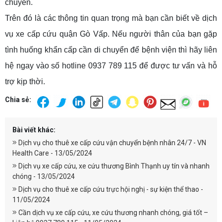
chuyển.
Trên đó là các thông tin quan trọng mà bạn cần biết về dịch
vụ xe cấp cứu quận Gò Vấp. Nếu người thân của bạn gặp
tình huống khẩn cấp cần di chuyển để bệnh viện thì hãy liên
hệ ngay vào số hotline 0937 789 115 để được tư vấn và hỗ
trợ kịp thời.
Chia sẻ:
Bài viết khác:
Dịch vụ cho thuê xe cấp cứu vận chuyển bệnh nhân 24/7 - VN
Health Care - 13/05/2024
Dịch vụ xe cấp cứu, xe cứu thương Bình Thạnh uy tín và nhanh
chóng - 13/05/2024
Dịch vụ cho thuê xe cấp cứu trực hội nghị - sự kiện thể thao -
11/05/2024
Cần dịch vụ xe cấp cứu, xe cứu thương nhanh chóng, giá tốt –