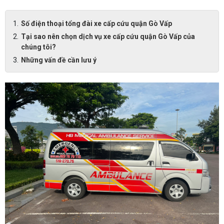
Số điện thoại tổng đài xe cấp cứu quận Gò Vấp
Tại sao nên chọn dịch vụ xe cấp cứu quận Gò Vấp của
chúng tôi?
Những vấn đề cần lưu ý