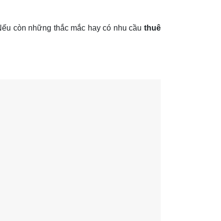
Nếu còn những thắc mắc hay có nhu cầu
thuê