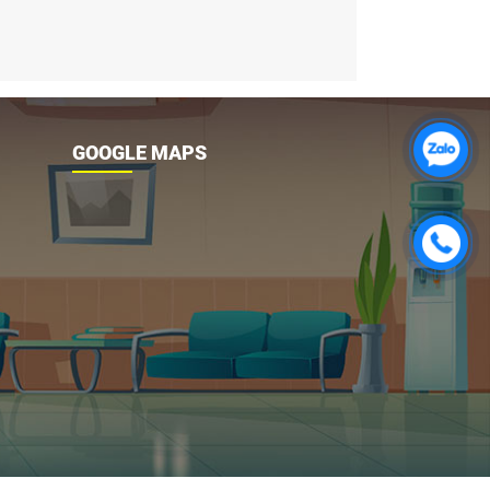
GOOGLE MAPS