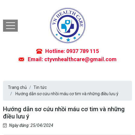
Hotline: 0937 789 115
Email: ctyvnhealthcare@gmail.com
Trang chủ
Tin tức
Hướng dẫn sơ cứu nhồi máu cơ tim và những điều lưu ý
Hướng dẫn sơ cứu nhồi máu cơ tim và những
điều lưu ý
Ngày đăng: 25/04/2024