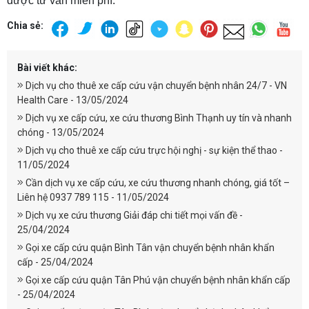
được tư vấn miễn phí.
Chia sẻ:
Bài viết khác:
Dịch vụ cho thuê xe cấp cứu vận chuyển bệnh nhân 24/7 - VN
Health Care - 13/05/2024
Dịch vụ xe cấp cứu, xe cứu thương Bình Thạnh uy tín và nhanh
chóng - 13/05/2024
Dịch vụ cho thuê xe cấp cứu trực hội nghị - sự kiện thể thao -
11/05/2024
Cần dịch vụ xe cấp cứu, xe cứu thương nhanh chóng, giá tốt –
Liên hệ 0937 789 115 - 11/05/2024
Dịch vụ xe cứu thương Giải đáp chi tiết mọi vấn đề -
25/04/2024
Gọi xe cấp cứu quận Bình Tân vận chuyển bệnh nhân khẩn
cấp - 25/04/2024
Gọi xe cấp cứu quận Tân Phú vận chuyển bệnh nhân khẩn cấp
- 25/04/2024