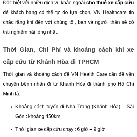
Đặc biệt với nhiều dịch vụ khác ngoài 
cho thuê xe cấp cứu
để khách hàng có thể tự do lựa chọn, VN Healthcare tin 
chắc rằng khi đến với chúng tôi, bạn và người thân sẽ có 
trải nghiệm hài lòng nhất.
Thời Gian, Chi Phí và khoảng cách khi xe 
cấp cứu từ Khánh Hòa đi TPHCM
Thời gian và khoảng cách để VN Health Care cần để vận 
chuyển bệnh nhân đi từ Khánh Hòa đi thành phố Hồ Chí 
Minh là: 
Khoảng cách tuyến đi Nha Trang (Khánh Hòa) – Sài 
Gòn : khoảng 450km
Thời gian xe cấp cứu chạy : 6 giờ – 9 giờ