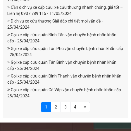
Cần dịch vụ xe cấp cứu, xe cứu thương nhanh chóng, giá tốt –
Liên hệ 0937 789 115 - 11/05/2024
Dịch vụ xe cứu thương Giải đáp chi tiết mọi vấn đề -
25/04/2024
Gọi xe cấp cứu quận Bình Tân vận chuyển bệnh nhân khẩn
cấp - 25/04/2024
Gọi xe cấp cứu quận Tân Phú vận chuyển bệnh nhân khẩn cấp
- 25/04/2024
Gọi xe cấp cứu quận Tân Bình vận chuyển bệnh nhân khẩn
cấp - 25/04/2024
Gọi xe cấp cứu quận Bình Thạnh vận chuyển bệnh nhân khẩn
cấp - 25/04/2024
Gọi xe cấp cứu quận Gò Vấp vận chuyển bệnh nhân khẩn cấp -
25/04/2024
1
2
3
4