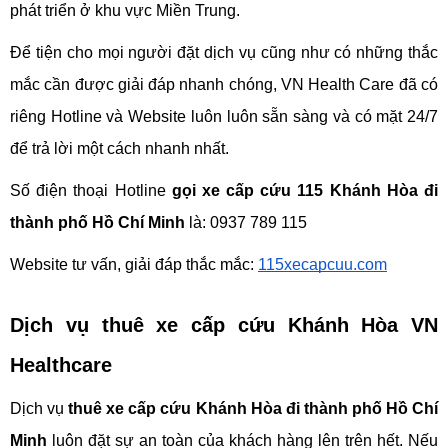
phát triển ở khu vực Miền Trung.
Để tiện cho mọi người đặt dịch vụ cũng như có những thắc 
mắc cần được giải đáp nhanh chóng, VN Health Care đã có 
riêng Hotline và Website luôn luôn sẵn sàng và có mặt 24/7 
để trả lời một cách nhanh nhất.
Số điện thoại Hotline 
gọi xe cấp cứu 115 Khánh Hòa đi 
thành phố Hồ Chí Minh
 là: 0937 789 115
Website tư vấn, giải đáp thắc mắc: 
115xecapcuu.com
Dịch vụ thuê xe cấp cứu Khánh Hòa VN 
Healthcare
Dịch vụ 
thuê xe cấp cứu Khánh Hòa đi thành phố Hồ Chí 
Minh
 luôn đặt sự an toàn của khách hàng lên trên hết. Nếu 