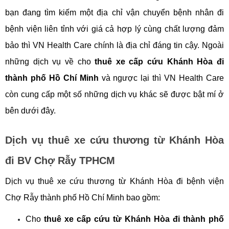
bạn đang tìm kiếm một địa chỉ vận chuyển bệnh nhân đi 
bệnh viện liên tỉnh với giá cả hợp lý cùng chất lượng đảm 
bảo thì VN Health Care chính là địa chỉ đáng tin cậy. Ngoài 
những dịch vụ về cho 
thuê xe cấp cứu Khánh Hòa đi 
thành phố Hồ Chí Minh
 và ngược lại thì VN Health Care 
còn cung cấp một số những dịch vụ khác sẽ được bật mí ở 
bên dưới đây.
Dịch vụ thuê xe cứu thương từ Khánh Hòa 
đi BV Chợ Rẫy TPHCM
Dịch vụ thuê xe cứu thương từ Khánh Hòa đi bệnh viện 
Chợ Rẫy thành phố Hồ Chí Minh bao gồm: 
Cho
 thuê xe cấp cứu từ Khánh Hòa đi thành phố 