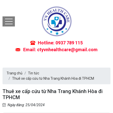
Hotline: 0937 789 115
Email: ctyvnhealthcare@gmail.com
Trang chủ
Tin tức
Thuê xe cấp cứu từ Nha Trang Khánh Hòa đi TPHCM
Thuê xe cấp cứu từ Nha Trang Khánh Hòa đi
TPHCM
Ngày đăng: 25/04/2024