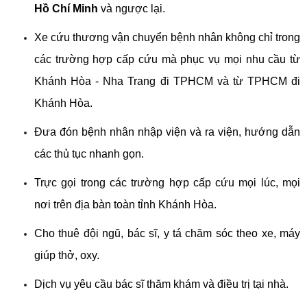
Hồ Chí Minh
 và ngược lại.
Xe cứu thương vận chuyển bệnh nhân không chỉ trong 
các trường hợp cấp cứu mà phục vụ mọi nhu cầu từ 
Khánh Hòa - Nha Trang đi TPHCM và từ TPHCM đi 
Khánh Hòa.
Đưa đón bệnh nhân nhập viện và ra viện, hướng dẫn 
các thủ tục nhanh gọn.
Trực gọi trong các trường hợp cấp cứu mọi lúc, mọi 
nơi trên địa bàn toàn tỉnh Khánh Hòa.
Cho thuê đội ngũ, bác sĩ, y tá chăm sóc theo xe, máy 
giúp thở, oxy.
Dịch vụ yêu cầu bác sĩ thăm khám và điều trị tại nhà.