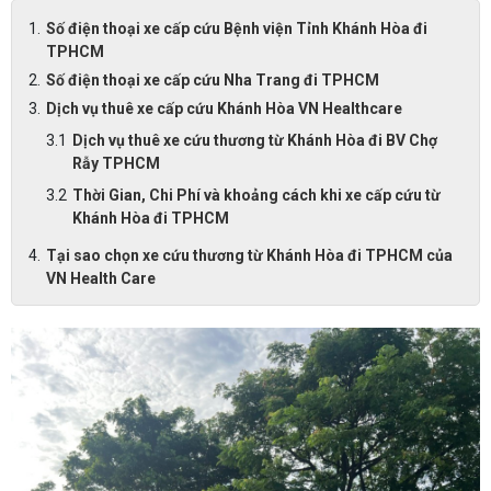
Số điện thoại xe cấp cứu Bệnh viện Tỉnh Khánh Hòa đi
TPHCM
Số điện thoại xe cấp cứu Nha Trang đi TPHCM
Dịch vụ thuê xe cấp cứu Khánh Hòa VN Healthcare
Dịch vụ thuê xe cứu thương từ Khánh Hòa đi BV Chợ
Rẫy TPHCM
Thời Gian, Chi Phí và khoảng cách khi xe cấp cứu từ
Khánh Hòa đi TPHCM
Tại sao chọn xe cứu thương từ Khánh Hòa đi TPHCM của
VN Health Care