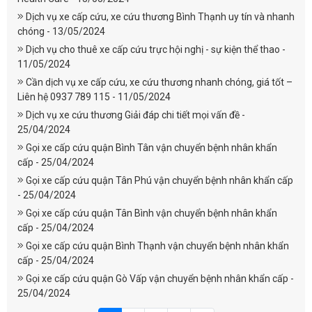
Dịch vụ xe cấp cứu, xe cứu thương Bình Thạnh uy tín và nhanh
chóng - 13/05/2024
Dịch vụ cho thuê xe cấp cứu trực hội nghị - sự kiện thể thao -
11/05/2024
Cần dịch vụ xe cấp cứu, xe cứu thương nhanh chóng, giá tốt –
Liên hệ 0937 789 115 - 11/05/2024
Dịch vụ xe cứu thương Giải đáp chi tiết mọi vấn đề -
25/04/2024
Gọi xe cấp cứu quận Bình Tân vận chuyển bệnh nhân khẩn
cấp - 25/04/2024
Gọi xe cấp cứu quận Tân Phú vận chuyển bệnh nhân khẩn cấp
- 25/04/2024
Gọi xe cấp cứu quận Tân Bình vận chuyển bệnh nhân khẩn
cấp - 25/04/2024
Gọi xe cấp cứu quận Bình Thạnh vận chuyển bệnh nhân khẩn
cấp - 25/04/2024
Gọi xe cấp cứu quận Gò Vấp vận chuyển bệnh nhân khẩn cấp -
25/04/2024