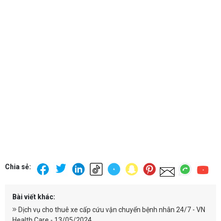
Chia sẻ:
Bài viết khác:
Dịch vụ cho thuê xe cấp cứu vận chuyển bệnh nhân 24/7 - VN
Health Care - 13/05/2024