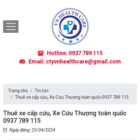
Hotline: 0937 789 115
Email: ctyvnhealthcare@gmail.com
Trang chủ
Tin tức
Thuê xe cấp cứu, Xe Cứu Thương toàn quốc 0937 789 115
Thuê xe cấp cứu, Xe Cứu Thương toàn quốc
0937 789 115
Ngày đăng: 25/04/2024