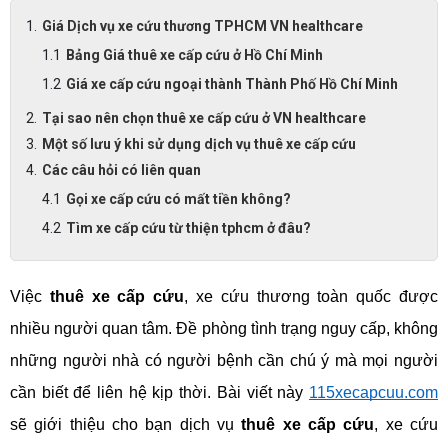
Giá Dịch vụ xe cứu thương TPHCM VN healthcare
Bảng Giá thuê xe cấp cứu ở Hồ Chí Minh
Giá xe cấp cứu ngoại thành Thành Phố Hồ Chí Minh
Tại sao nên chọn thuê xe cấp cứu ở VN healthcare
Một số lưu ý khi sử dụng dịch vụ thuê xe cấp cứu
Các câu hỏi có liên quan
Gọi xe cấp cứu có mất tiền không?
Tìm xe cấp cứu từ thiện tphcm ở đâu?
Việc 
thuê xe cấp cứu
, xe cứu thương toàn quốc được 
nhiều người quan tâm. Đề phòng tình trạng nguy cấp, không 
những người nhà có người bệnh cần chú ý mà mọi người 
cần biết để liên hệ kịp thời. Bài viết này 
115xecapcuu.com
sẽ giới thiệu cho bạn dịch vụ 
thuê xe cấp cứu
, xe cứu 