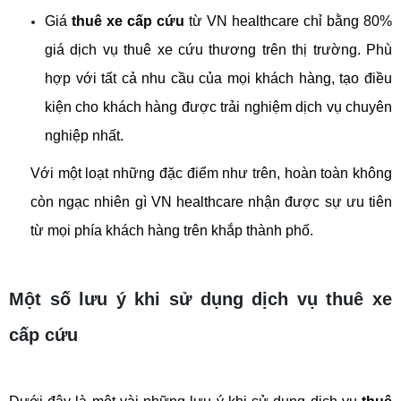
Giá 
thuê xe cấp cứu
 từ VN healthcare chỉ bằng 80% 
giá dịch vụ thuê xe cứu thương trên thị trường. Phù 
hợp với tất cả nhu cầu của mọi khách hàng, tạo điều 
kiện cho khách hàng được trải nghiệm dịch vụ chuyên 
nghiệp nhất.
Với một loạt những đặc điểm như trên, hoàn toàn không 
còn ngạc nhiên gì VN healthcare nhận được sự ưu tiên 
từ mọi phía khách hàng trên khắp thành phố.
Một số lưu ý khi sử dụng dịch vụ thuê xe
cấp cứu