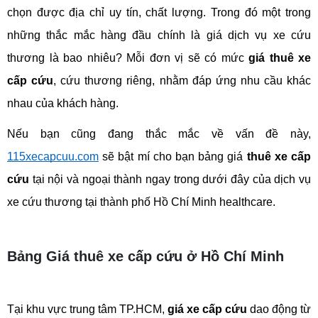
chọn được địa chỉ uy tín, chất lượng. Trong đó một trong 
những thắc mắc hàng đầu chính là giá dịch vụ xe cứu 
thương là bao nhiêu? Mỗi đơn vị sẽ có mức 
giá thuê xe 
cấp cứu
, cứu thương riêng, nhằm đáp ứng nhu cầu khác 
nhau của khách hàng. 
Nếu bạn cũng đang thắc mắc về vấn đề này, 
115xecapcuu.com
 sẽ bật mí cho bạn bảng giá 
thuê xe cấp 
cứu
 tại nội và ngoại thành ngay trong dưới đây của dịch vụ 
xe cứu thương tại thành phố Hồ Chí Minh healthcare.
Bảng Giá thuê xe cấp cứu ở Hồ Chí Minh
Tại khu vực trung tâm TP.HCM, 
giá xe cấp cứu
 dao động từ 