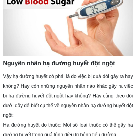
Nguyên nhân hạ đường huyết đột ngột
Vậy hạ đường huyết có phải là do việc bị quá đói gây ra hay
không? Hay còn những nguyên nhân nào khác gây ra việc
bị hạ đường huyết đột ngột hay không? Hãy cùng theo dõi
dưới đây để biết cụ thể về nguyên nhân hạ đường huyết đột
ngột:
Hạ đường huyết do thuốc: Một số loại thuốc có thể gây hạ
đường huyết trong quá trình điều trị bệnh tiểu đường.