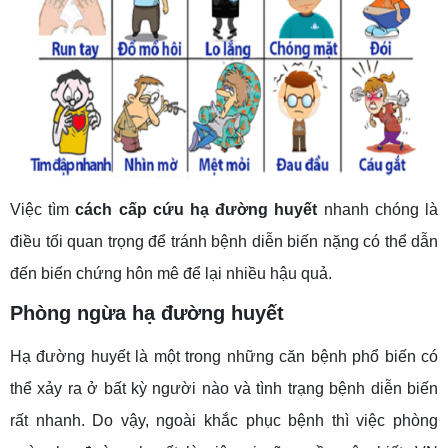
Việc tìm
cách cấp cứu hạ đường huyết
nhanh chóng là
điều tối quan trọng để tránh bệnh diễn biến nặng có thể dẫn
đến biến chứng hôn mê để lại nhiều hậu quả.
Phòng ngừa hạ đường huyết
Hạ đường huyết là một trong những căn bệnh phổ biến có
thể xảy ra ở bất kỳ người nào và tình trạng bệnh diễn biến
rất nhanh. Do vậy, ngoài khắc phục bệnh thì việc phòng