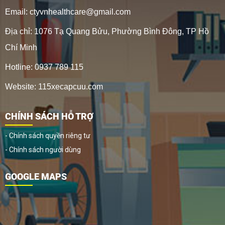
Email: ctyvnhealthcare@gmail.com
Địa chỉ: 1076 Tạ Quang Bửu, Phường Bình Đông, TP Hồ
Chí Minh
Hotline: 0937 789 115
Website: 115xecapcuu.com
CHÍNH SÁCH HỖ TRỢ
- Chính sách quyền riêng tư
- Chính sách người dùng
GOOGLE MAPS