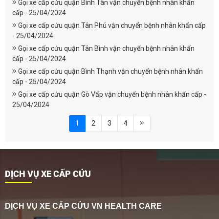
Gọi xe cấp cứu quận Bình Tân vận chuyển bệnh nhân khẩn
cấp - 25/04/2024
Gọi xe cấp cứu quận Tân Phú vận chuyển bệnh nhân khẩn cấp
- 25/04/2024
Gọi xe cấp cứu quận Tân Bình vận chuyển bệnh nhân khẩn
cấp - 25/04/2024
Gọi xe cấp cứu quận Bình Thạnh vận chuyển bệnh nhân khẩn
cấp - 25/04/2024
Gọi xe cấp cứu quận Gò Vấp vận chuyển bệnh nhân khẩn cấp -
25/04/2024
1
2
3
4
DỊCH VỤ XE CẤP CỨU
DỊCH VỤ XE CẤP CỨU VN HEALTH CARE