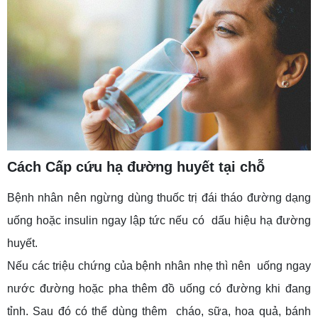
Cách Cấp cứu hạ đường huyết tại chỗ
Bệnh nhân nên ngừng dùng thuốc trị đái tháo đường dạng
uống hoặc insulin ngay lập tức nếu có dấu hiệu hạ đường
huyết.
Nếu các triệu chứng của bệnh nhân nhẹ thì nên uống ngay
nước đường hoặc pha thêm đồ uống có đường khi đang
tỉnh. Sau đó có thể dùng thêm cháo, sữa, hoa quả, bánh