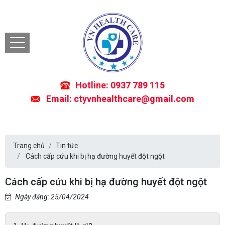
Hotline: 0937 789 115
Email: ctyvnhealthcare@gmail.com
Trang chủ
Tin tức
Cách cấp cứu khi bị hạ đường huyết đột ngột
Cách cấp cứu khi bị hạ đường huyết đột ngột
Ngày đăng: 25/04/2024